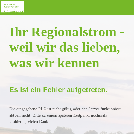
Ihr Regionalstrom -
weil wir das lieben,
was wir kennen
Es ist ein Fehler aufgetreten.
Die eingegebene PLZ ist nicht gültig oder der Server funktioniert
aktuell nicht. Bitte zu einem späteren Zeitpunkt nochmals
probieren, vielen Dank.