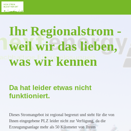
Ihr Regionalstrom -
weil wir das lieben,
was wir kennen
Da hat leider etwas nicht
funktioniert.
Dieses Stromangebot ist regional begrenzt und steht für die von
Ihnen eingegebene PLZ leider nicht zur Verfügung, da die
Erzeugungsanlage mehr als 50 Kilometer von Ihrem