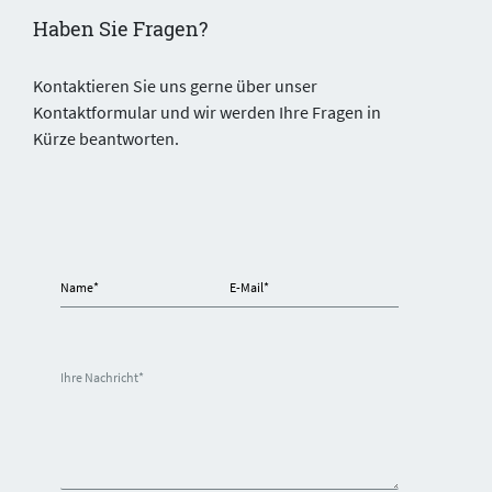
Haben Sie Fragen?
Kontaktieren Sie uns gerne über unser
Kontaktformular und wir werden Ihre Fragen in
Kürze beantworten.
Name
*
E-Mail
*
Ihre Nachricht
*