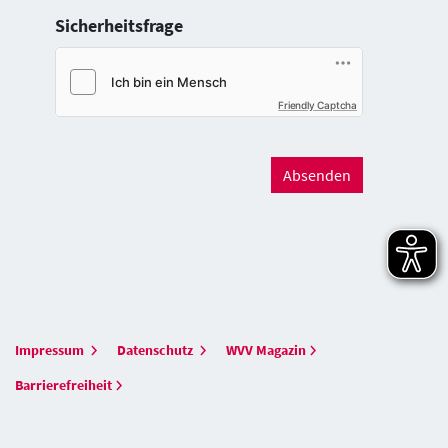
Sicherheitsfrage
Friendly Captcha
Absenden
Impressum
Datenschutz
WVV Magazin
Barrierefreiheit