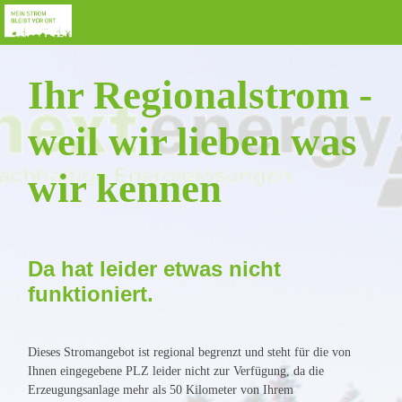
Ihr Regionalstrom -
weil wir lieben was
wir kennen
Da hat leider etwas nicht
funktioniert.
Dieses Stromangebot ist regional begrenzt und steht für die von
Ihnen eingegebene PLZ leider nicht zur Verfügung, da die
Erzeugungsanlage mehr als 50 Kilometer von Ihrem