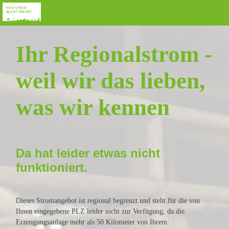
Ihr Regionalstrom -
weil wir das lieben,
was wir kennen
Da hat leider etwas nicht
funktioniert.
Dieses Stromangebot ist regional begrenzt und steht für die von
Ihnen eingegebene PLZ leider nicht zur Verfügung, da die
Erzeugungsanlage mehr als 50 Kilometer von Ihrem