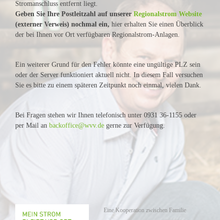
Stromanschluss entfernt liegt.
Geben Sie Ihre Postleitzahl auf unserer
Regionalstrom Website
(externer Verweis) nochmal ein,
hier erhalten Sie einen Überblick
der bei Ihnen vor Ort verfügbaren Regionalstrom-Anlagen.
Ein weiterer Grund für den Fehler könnte eine ungültige PLZ sein
oder der Server funktioniert aktuell nicht. In diesem Fall versuchen
Sie es bitte zu einem späteren Zeitpunkt noch einmal, vielen Dank.
Bei Fragen stehen wir Ihnen telefonisch unter 0931 36-1155 oder
per Mail an
backoffice@wvv.de
gerne zur Verfügung.
Eine Kooperation zwischen Familie