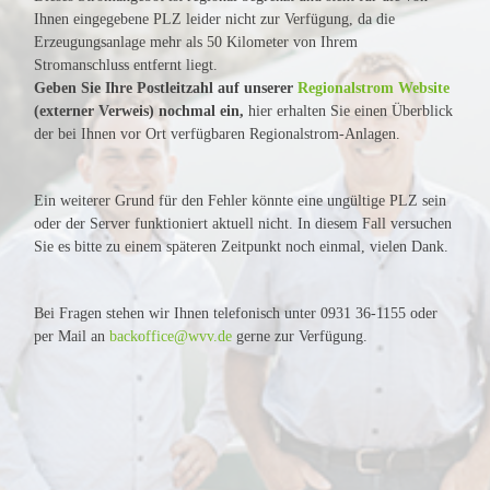
Ihnen eingegebene PLZ leider nicht zur Verfügung, da die
Erzeugungsanlage mehr als 50 Kilometer von Ihrem
Stromanschluss entfernt liegt.
Geben Sie Ihre Postleitzahl auf unserer
Regionalstrom Website
(externer Verweis) nochmal ein,
hier erhalten Sie einen Überblick
der bei Ihnen vor Ort verfügbaren Regionalstrom-Anlagen.
Ein weiterer Grund für den Fehler könnte eine ungültige PLZ sein
oder der Server funktioniert aktuell nicht. In diesem Fall versuchen
Sie es bitte zu einem späteren Zeitpunkt noch einmal, vielen Dank.
Bei Fragen stehen wir Ihnen telefonisch unter 0931 36-1155 oder
per Mail an
backoffice@wvv.de
gerne zur Verfügung.