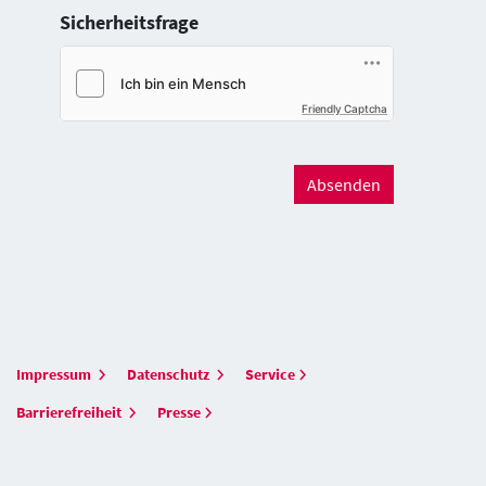
Sicherheitsfrage
Friendly Captcha
Absenden
Impressum
Datenschutz
Service
Barrierefreiheit
Presse