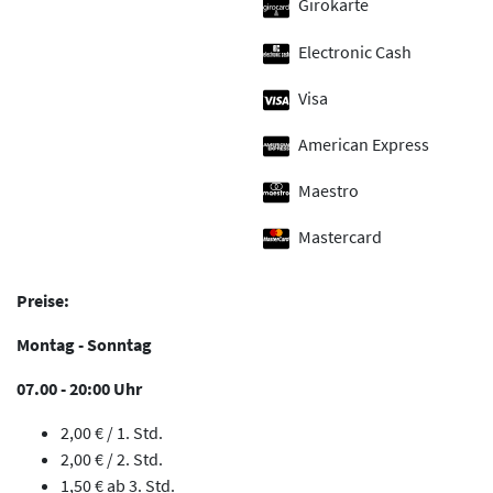
Girokarte
Electronic Cash
Visa
American Express
Maestro
Mastercard
Preise:
Montag - Sonntag
07.00 - 20:00 Uhr
2,00 € / 1. Std.
2,00 € / 2. Std.
1,50 € ab 3. Std.