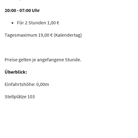
20:00 - 07:00 Uhr
Für 2 Stunden 1,00 €
Tagesmaximum 19,00 € (Kalendertag)
Preise gelten je angefangene Stunde.
Überblick:
Einfahrtshöhe: 0,00m
Stellplätze 103