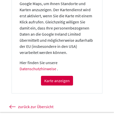
Google Maps, um Ihnen Standorte und
Karten anzuzeigen. Der Kartendienst wird
erst aktiviert, wenn Sie die Karte mit einem
Klick aufrufen. Gleichzeitig willigen Sie
damit ein, dass Ihre personenbezogenen
Daten an die Google Ireland Limited
übermittelt und möglicherweise außerhalb
der EU (insbesondere in den USA)
verarbeitet werden können.
Hier finden Sie unsere
Datenschutzhinweise
.
Karte anzeigen
zurück zur Übersicht