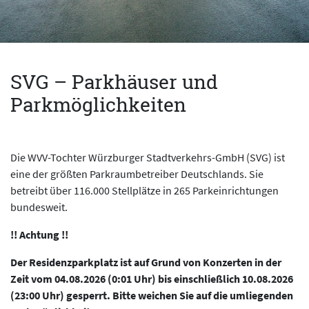
SVG – Parkhäuser und
Parkmöglichkeiten
Die WVV-Tochter Würzburger Stadtverkehrs-GmbH (SVG) ist
eine der größten Parkraumbetreiber Deutschlands. Sie
betreibt über 116.000 Stellplätze in 265 Parkeinrichtungen
bundesweit.
!! Achtung !!
Der Residenzparkplatz ist auf Grund von Konzerten in der
Zeit vom 04.08.2026 (0:01 Uhr) bis einschließlich 10.08.2026
(23:00 Uhr) gesperrt. Bitte weichen Sie auf die umliegenden