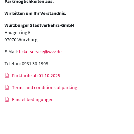
Parkmöglichkeiten aus.
Wir bitten um Ihr Verständnis.
Würzburger Stadtverkehrs-GmbH
Haugerring 5
97070 Würzburg
E-Mail:
ticketservice@wvv.de
Telefon: 0931 36-1908
Parktarife ab 01.10.2025
Terms and conditions of parking
Einstellbedingungen