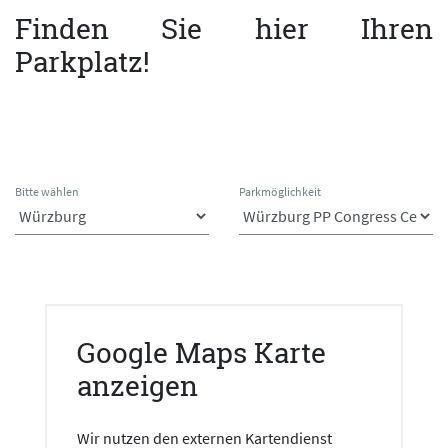
Finden Sie hier Ihren
Parkplatz!
Bitte wählen
Parkmöglichkeit
Google Maps Karte
anzeigen
Wir nutzen den externen Kartendienst