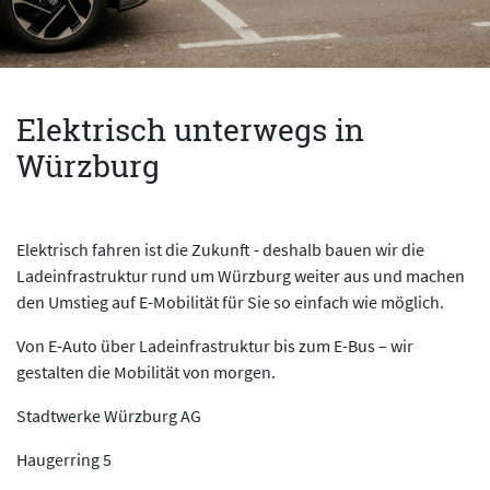
Elektrisch unterwegs in
Würzburg
Elektrisch fahren ist die Zukunft - deshalb bauen wir die
Ladeinfrastruktur rund um Würzburg weiter aus und machen
den Umstieg auf E-Mobilität für Sie so einfach wie möglich.
Von E-Auto über Ladeinfrastruktur bis zum E-Bus – wir
gestalten die Mobilität von morgen.
Stadtwerke Würzburg AG
Haugerring 5