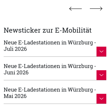
Newsticker zur E-Mobilität
Neue E-Ladestationen in Würzburg -
Juli 2026
Neue E-Ladestationen in Würzburg -
Juni 2026
Neue E-Ladestationen in Würzburg -
Mai 2026