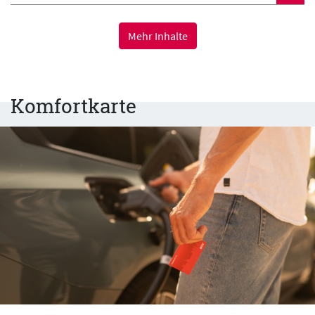
Mehr Inhalte
Komfortkarte