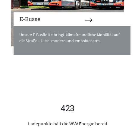
E-Busse
Unsere E-Busflotte bringt klimafreundliche Mobilität auf
die Straße – leise, modern und emissionsarm.
423
Ladepunkte hält die WVV Energie bereit