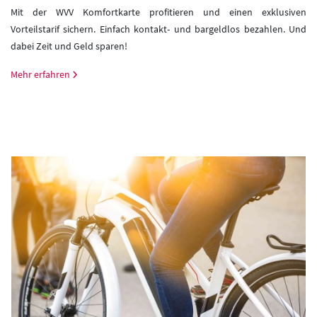
Mit der WVV Komfortkarte profitieren und einen exklusiven
Vorteilstarif sichern. Einfach kontakt- und bargeldlos bezahlen. Und
dabei Zeit und Geld sparen!
Mehr erfahren