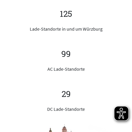
125
Lade-Standorte in und um Würzburg
99
AC Lade-Standorte
29
DC Lade-Standorte