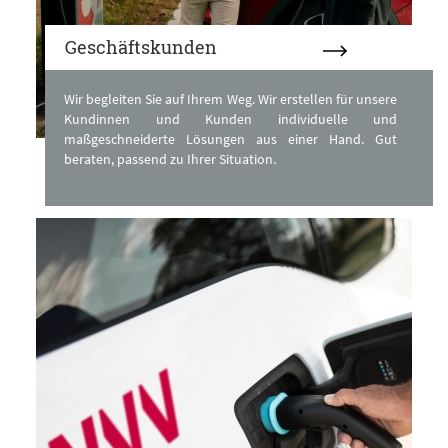
Geschäftskunden
Wir begleiten Sie auf Ihrem Weg. Wir erstellen für unsere
Kundinnen und Kunden individuelle und
maßgeschneiderte Lösungen aus einer Hand. Gut
beraten, passend zu Ihrer Situation.