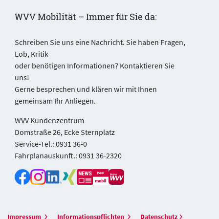
WVV Mobilität – Immer für Sie da:
Schreiben Sie uns eine Nachricht. Sie haben Fragen,
Lob, Kritik
oder benötigen Informationen? Kontaktieren Sie
uns!
Gerne besprechen und klären wir mit Ihnen
gemeinsam Ihr Anliegen.
WVV Kundenzentrum
Domstraße 26, Ecke Sternplatz
Service-Tel.: 0931 36-0
Fahrplanauskunft.: 0931 36-2320
Impressum
Informationspflichten
Datenschutz