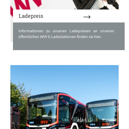
Ladepreis
Informationen zu unseren Ladepreisen an unseren
öffentlichen WVV E-Ladestationen finden sie hier.