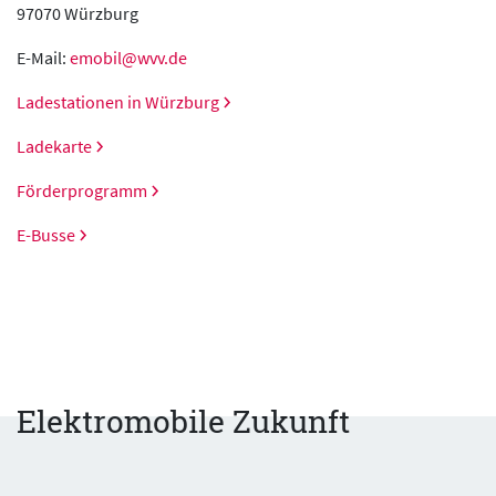
97070 Würzburg
E-Mail:
emobil@wvv.de
Ladestationen in Würzburg
Ladekarte
Förderprogramm
E-Busse
Elektromobile Zukunft