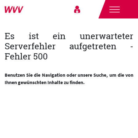
Es ist ein unerwarteter
Serverfehler aufgetreten -
Fehler 500
Benutzen Sie die Navigation oder unsere Suche, um die von
Ihnen gewünschten Inhalte zu finden.