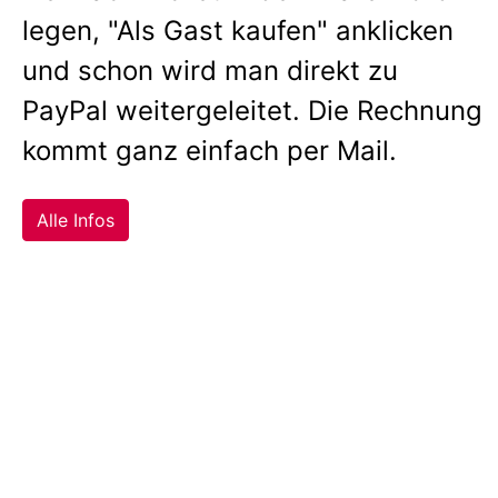
legen, "Als Gast kaufen" anklicken
und schon wird man direkt zu
PayPal weitergeleitet. Die Rechnung
kommt ganz einfach per Mail.
Alle Infos