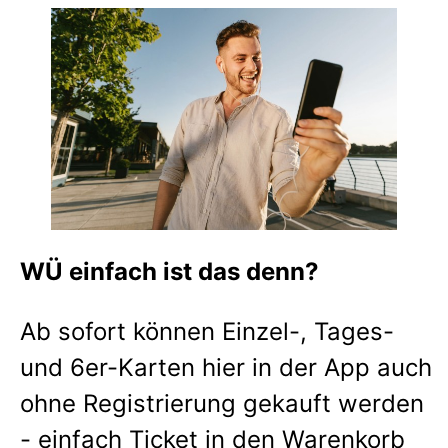
WÜ einfach ist das denn?
Ab sofort können Einzel-, Tages-
und 6er-Karten hier in der App auch
ohne Registrierung gekauft werden
- einfach Ticket in den Warenkorb