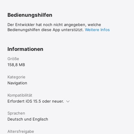
Bedienungshilfen
Der Entwickler hat noch nicht angegeben, welche
Bedienungshilfen diese App unterstützt.
Weitere Infos
Informationen
Größe
158,8 MB
Kategorie
Navigation
Kompatibilität
Erfordert iOS 15.5 oder neuer.
Sprachen
Deutsch und Englisch
Altersfreigabe