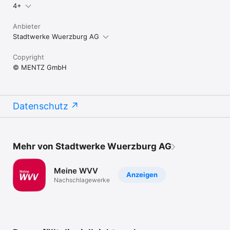
4+
Anbieter
Stadtwerke Wuerzburg AG
Copyright
© MENTZ GmbH
Datenschutz
Mehr von Stadtwerke Wuerzburg AG
Meine WVV
Anzeigen
Nachschlagewerke